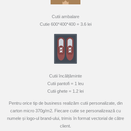
Cutii ambalare
Cutie 600*400*400 = 3.6 lei
Cutii încălțăminte
Cutii pantofi = 1 leu
Cutii ghete = 1.2 lei
Pentru orice tip de business realizăm cutii personalizate, din
carton micro 370g/m2. Fiecare cutie se personalizează cu
numele și logo-ul brand-ului, trimis în format vectorial de către
client.