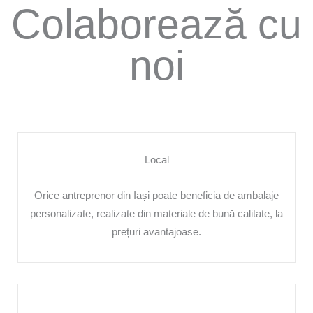
Colaborează cu
noi
Local
Orice antreprenor din Iași poate beneficia de ambalaje
personalizate, realizate din materiale de bună calitate, la
prețuri avantajoase.​