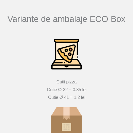
Variante de ambalaje ECO Box
Cutii pizza
Cutie Ø 32 = 0.85 lei
Cutie Ø 41 = 1.2 lei