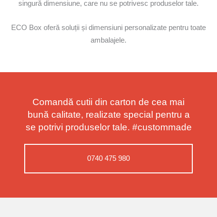
singură dimensiune, care nu se potrivesc produselor tale.
ECO Box oferă soluții și dimensiuni personalizate pentru toate
ambalajele.
Comandă cutii din carton de cea mai
bună calitate, realizate special pentru a
se potrivi produselor tale. #custommade
0740 475 980