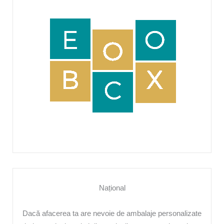
Național
Dacă afacerea ta are nevoie de ambalaje personalizate