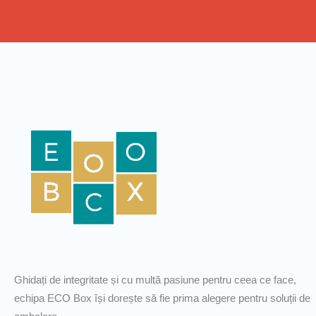
Ghidați de integritate și cu multă pasiune pentru ceea ce face,
echipa ECO Box își dorește să fie prima alegere pentru soluții de