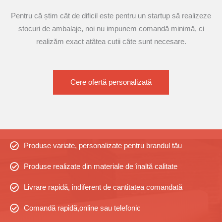
Pentru că știm cât de dificil este pentru un startup să realizeze
stocuri de ambalaje, noi nu impunem comandă minimă, ci
realizăm exact atâtea cutii câte sunt necesare.
Cere ofertă personalizată
Produse variate, personalizate pentru brandul tău
Produse realizate din materiale de înaltă calitate
Livrare rapidă, indiferent de cantitatea comandată
Comandă rapidă,online sau telefonic